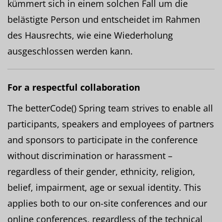
kümmert sich in einem solchen Fall um die
belästigte Person und entscheidet im Rahmen
des Hausrechts, wie eine Wiederholung
ausgeschlossen werden kann.
For a respectful collaboration
The betterCode() Spring team strives to enable all
participants, speakers and employees of partners
and sponsors to participate in the conference
without discrimination or harassment –
regardless of their gender, ethnicity, religion,
belief, impairment, age or sexual identity. This
applies both to our on-site conferences and our
online conferences, regardless of the technical