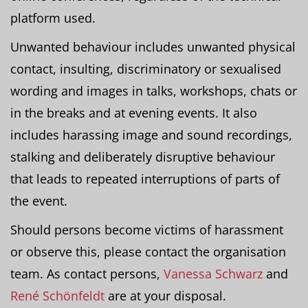
platform used.
Unwanted behaviour includes unwanted physical
contact, insulting, discriminatory or sexualised
wording and images in talks, workshops, chats or
in the breaks and at evening events. It also
includes harassing image and sound recordings,
stalking and deliberately disruptive behaviour
that leads to repeated interruptions of parts of
the event.
Should persons become victims of harassment
or observe this, please contact the organisation
team. As contact persons,
Vanessa Schwarz
and
René Schönfeldt
are at your disposal.