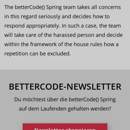
The betterCode() Spring team takes all concerns
in this regard seriously and decides how to
respond appropriately. In such a case, the team
will take care of the harassed person and decide
within the framework of the house rules how a
repetition can be excluded.
BETTERCODE-NEWSLETTER
Du möchtest über die betterCode() Spring
auf dem Laufenden gehalten werden?