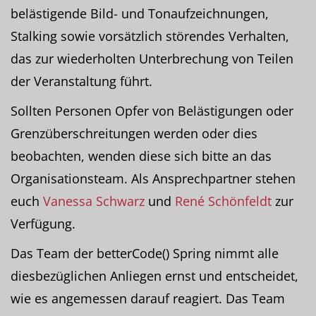
belästigende Bild- und Tonaufzeichnungen,
Stalking sowie vorsätzlich störendes Verhalten,
das zur wiederholten Unterbrechung von Teilen
der Veranstaltung führt.
Sollten Personen Opfer von Belästigungen oder
Grenzüberschreitungen werden oder dies
beobachten, wenden diese sich bitte an das
Organisationsteam. Als Ansprechpartner stehen
euch
Vanessa Schwarz
und
René Schönfeldt
zur
Verfügung.
Das Team der betterCode() Spring nimmt alle
diesbezüglichen Anliegen ernst und entscheidet,
wie es angemessen darauf reagiert. Das Team