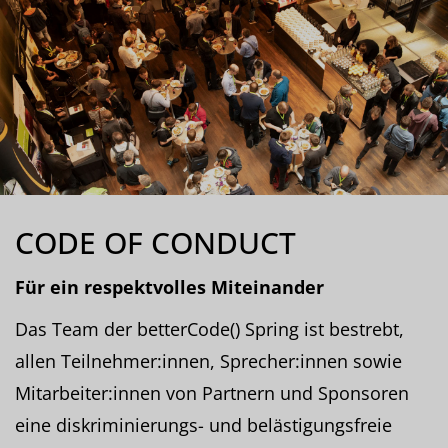
CODE OF CONDUCT
Für ein respektvolles Miteinander
Das Team der betterCode() Spring ist bestrebt,
allen Teilnehmer:innen, Sprecher:innen sowie
Mitarbeiter:innen von Partnern und Sponsoren
eine diskriminierungs- und belästigungsfreie