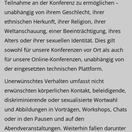
Teilnahme an der Konferenz zu ermöglichen –
unabhängig von ihrem Geschlecht, ihrer
ethnischen Herkunft, ihrer Religion, ihrer
Weltanschauung, einer Beeinträchtigung, ihres
Alters oder ihrer sexuellen Identität. Dies gilt
sowohl für unsere Konferenzen vor Ort als auch
für unsere Online-Konferenzen, unabhängig von
der eingesetzten technischen Plattform.
Unerwünschtes Verhalten umfasst nicht
erwünschten körperlichen Kontakt, beleidigende,
diskriminierende oder sexualisierte Wortwahl
und Abbildungen in Vorträgen, Workshops, Chats
oder in den Pausen und auf den
Abendveranstaltungen. Weiterhin fallen darunter