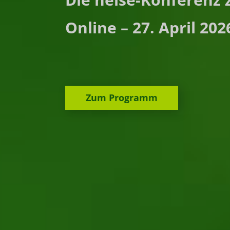
Online – 27. April 202
Zum Programm