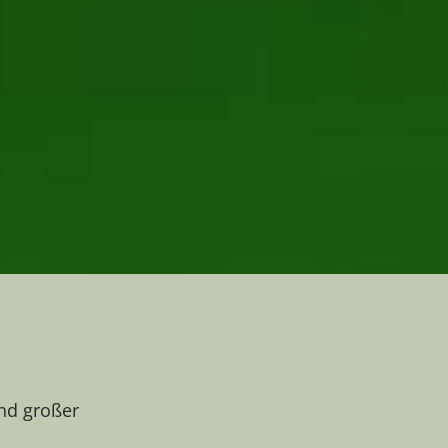
nd großer