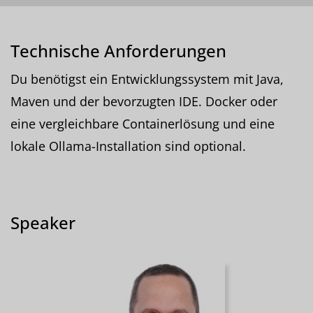
Technische Anforderungen
Du benötigst ein Entwicklungssystem mit Java,
Maven und der bevorzugten IDE. Docker oder
eine vergleichbare Containerlösung und eine
lokale Ollama-Installation sind optional.
Speaker