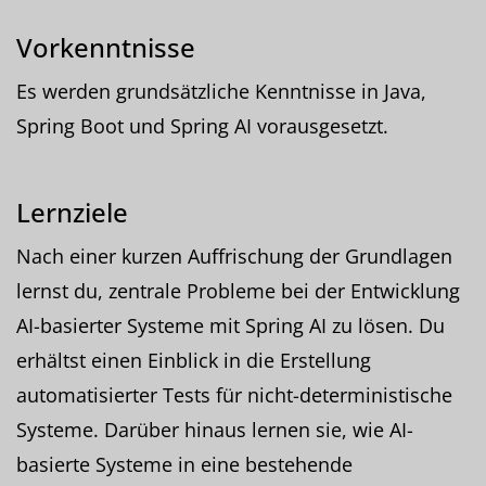
Vorkenntnisse
Es werden grundsätzliche Kenntnisse in Java,
Spring Boot und Spring AI vorausgesetzt.
Lernziele
Nach einer kurzen Auffrischung der Grundlagen
lernst du, zentrale Probleme bei der Entwicklung
AI-basierter Systeme mit Spring AI zu lösen. Du
erhältst einen Einblick in die Erstellung
automatisierter Tests für nicht-deterministische
Systeme. Darüber hinaus lernen sie, wie AI-
basierte Systeme in eine bestehende