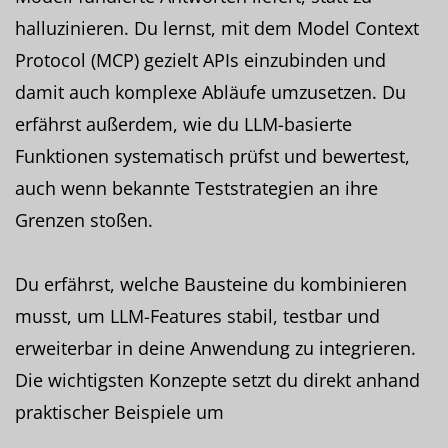
halluzinieren. Du lernst, mit dem Model Context
Protocol (MCP) gezielt APIs einzubinden und
damit auch komplexe Abläufe umzusetzen. Du
erfährst außerdem, wie du LLM-basierte
Funktionen systematisch prüfst und bewertest,
auch wenn bekannte Teststrategien an ihre
Grenzen stoßen.
Du erfährst, welche Bausteine du kombinieren
musst, um LLM-Features stabil, testbar und
erweiterbar in deine Anwendung zu integrieren.
Die wichtigsten Konzepte setzt du direkt anhand
praktischer Beispiele um