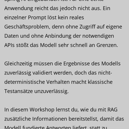
Anwendung reicht das jedoch nicht aus. Ein
einzelner Prompt löst kein reales
Geschäftsproblem, denn ohne Zugriff auf eigene
Daten und ohne Anbindung der notwendigen
APIs stößt das Modell sehr schnell an Grenzen.
Gleichzeitig müssen die Ergebnisse des Modells
zuverlässig validiert werden, doch das nicht-
deterministische Verhalten macht klassische
Testansätze unzuverlässig.
In diesem Workshop lernst du, wie du mit RAG
zusätzliche Informationen bereitstellst, damit das
Modell fundierte Antworten liefert, statt zu