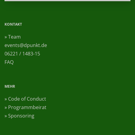
KONTAKT
» Team
events@dpunkt.de
06221 / 1483-15
FAQ
MEHR
» Code of Conduct
» Programmbeirat
» Sponsoring