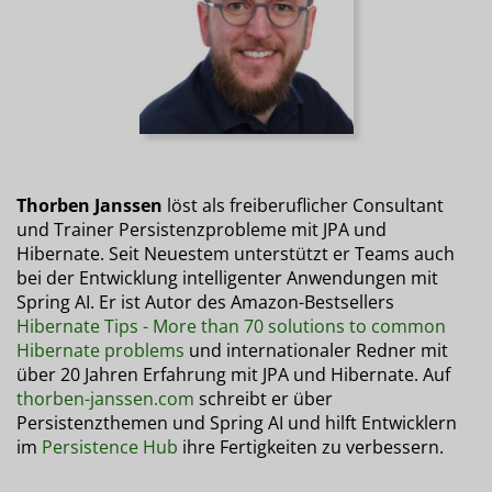
Thorben Janssen
löst als freiberuflicher Consultant
und Trainer Persistenzprobleme mit JPA und
Hibernate. Seit Neuestem unterstützt er Teams auch
bei der Entwicklung intelligenter Anwendungen mit
Spring AI. Er ist Autor des Amazon-Bestsellers
Hibernate Tips - More than 70 solutions to common
Hibernate problems
und internationaler Redner mit
über 20 Jahren Erfahrung mit JPA und Hibernate. Auf
thorben-janssen.com
schreibt er über
Persistenzthemen und Spring AI und hilft Entwicklern
im
Persistence Hub
ihre Fertigkeiten zu verbessern.