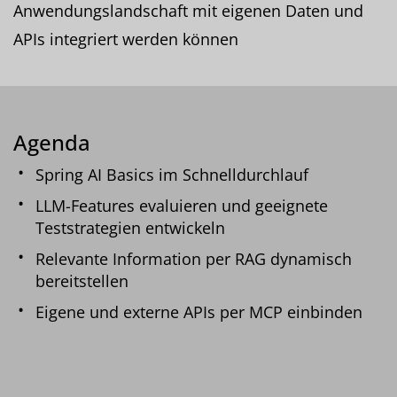
Anwendungslandschaft mit eigenen Daten und
APIs integriert werden können
Agenda
Spring AI Basics im Schnelldurchlauf
LLM-Features evaluieren und geeignete
Teststrategien entwickeln
Relevante Information per RAG dynamisch
bereitstellen
Eigene und externe APIs per MCP einbinden