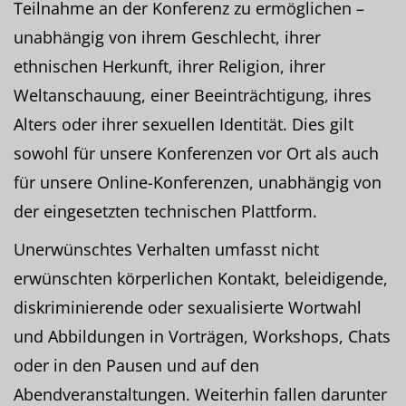
Teilnahme an der Konferenz zu ermöglichen –
unabhängig von ihrem Geschlecht, ihrer
ethnischen Herkunft, ihrer Religion, ihrer
Weltanschauung, einer Beeinträchtigung, ihres
Alters oder ihrer sexuellen Identität. Dies gilt
sowohl für unsere Konferenzen vor Ort als auch
für unsere Online-Konferenzen, unabhängig von
der eingesetzten technischen Plattform.
Unerwünschtes Verhalten umfasst nicht
erwünschten körperlichen Kontakt, beleidigende,
diskriminierende oder sexualisierte Wortwahl
und Abbildungen in Vorträgen, Workshops, Chats
oder in den Pausen und auf den
Abendveranstaltungen. Weiterhin fallen darunter