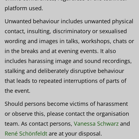
platform used.
Unwanted behaviour includes unwanted physical
contact, insulting, discriminatory or sexualised
wording and images in talks, workshops, chats or
in the breaks and at evening events. It also
includes harassing image and sound recordings,
stalking and deliberately disruptive behaviour
that leads to repeated interruptions of parts of
the event.
Should persons become victims of harassment
or observe this, please contact the organisation
team. As contact persons,
Vanessa Schwarz
and
René Schönfeldt
are at your disposal.