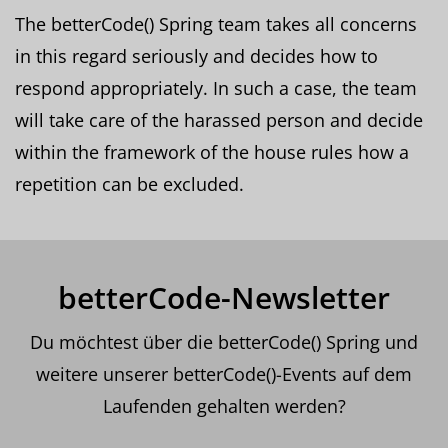
The betterCode() Spring team takes all concerns
in this regard seriously and decides how to
respond appropriately. In such a case, the team
will take care of the harassed person and decide
within the framework of the house rules how a
repetition can be excluded.
betterCode-Newsletter
Du möchtest über die betterCode() Spring und
weitere unserer betterCode()-Events auf dem
Laufenden gehalten werden?