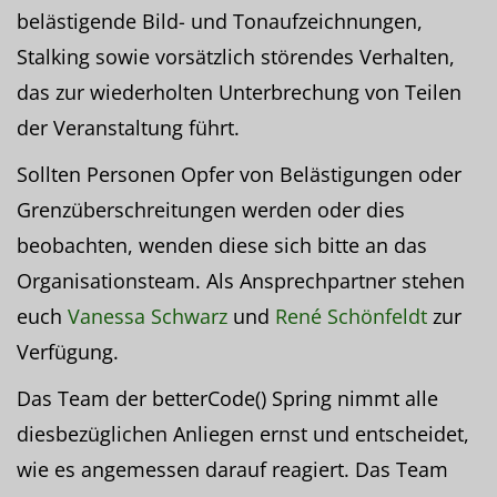
belästigende Bild- und Tonaufzeichnungen,
Stalking sowie vorsätzlich störendes Verhalten,
das zur wiederholten Unterbrechung von Teilen
der Veranstaltung führt.
Sollten Personen Opfer von Belästigungen oder
Grenzüberschreitungen werden oder dies
beobachten, wenden diese sich bitte an das
Organisationsteam. Als Ansprechpartner stehen
euch
Vanessa Schwarz
und
René Schönfeldt
zur
Verfügung.
Das Team der betterCode() Spring nimmt alle
diesbezüglichen Anliegen ernst und entscheidet,
wie es angemessen darauf reagiert. Das Team