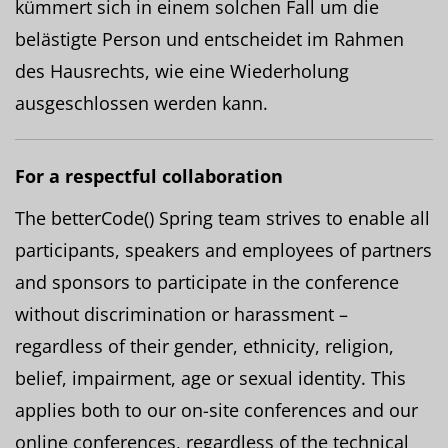
kümmert sich in einem solchen Fall um die
belästigte Person und entscheidet im Rahmen
des Hausrechts, wie eine Wiederholung
ausgeschlossen werden kann.
For a respectful collaboration
The betterCode() Spring team strives to enable all
participants, speakers and employees of partners
and sponsors to participate in the conference
without discrimination or harassment –
regardless of their gender, ethnicity, religion,
belief, impairment, age or sexual identity. This
applies both to our on-site conferences and our
online conferences, regardless of the technical