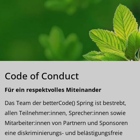
Code of Conduct
Für ein respektvolles Miteinander
Das Team der betterCode() Spring ist bestrebt,
allen Teilnehmer:innen, Sprecher:innen sowie
Mitarbeiter:innen von Partnern und Sponsoren
eine diskriminierungs- und belästigungsfreie