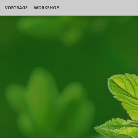
VORTRÄGE
WORKSHOP