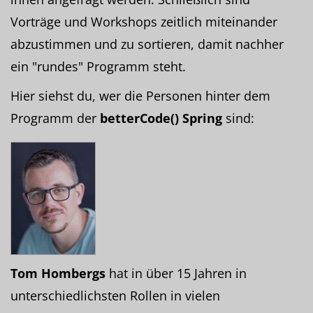
Vorträge und Workshops zeitlich miteinander
abzustimmen und zu sortieren, damit nachher
ein "rundes" Programm steht.
Hier siehst du, wer die Personen hinter dem
Programm der
betterCode() Spring
sind:
Tom Hombergs
hat in über 15 Jahren in
unterschiedlichsten Rollen in vielen