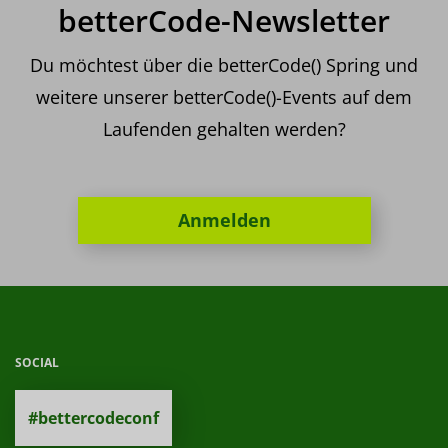
betterCode-Newsletter
Du möchtest über die betterCode() Spring und
weitere unserer betterCode()-Events auf dem
Laufenden gehalten werden?
Anmelden
SOCIAL
#bettercodeconf