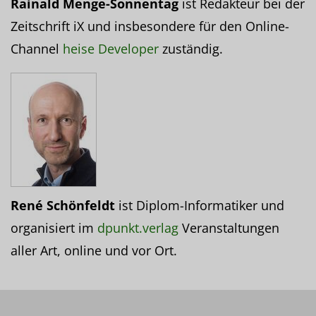
Rainald Menge-Sonnentag
ist Redakteur bei der
Zeitschrift iX und insbesondere für den Online-
Channel
heise Developer
zuständig.
René Schönfeldt
ist Diplom-Informatiker und
organisiert im
dpunkt.verlag
Veranstaltungen
aller Art, online und vor Ort.