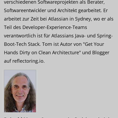
verschiedenen Softwareprojekten als Berater,
Softwareentwickler und Architekt gearbeitet. Er
arbeitet zur Zeit bei Atlassian in Sydney, wo er als
Teil des Developer-Experience-Teams
verantwortlich ist für Atlassians Java- und Spring-
Boot-Tech Stack. Tom ist Autor von "Get Your
Hands Dirty on Clean Architecture" und Blogger
auf reflectoring.io.