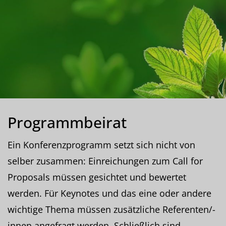
Programmbeirat
Ein Konferenzprogramm setzt sich nicht von
selber zusammen: Einreichungen zum Call for
Proposals müssen gesichtet und bewertet
werden. Für Keynotes und das eine oder andere
wichtige Thema müssen zusätzliche Referenten/-
innen angefragt werden. Schließlich sind