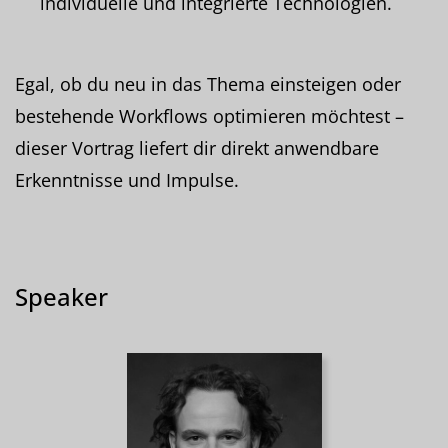
individuelle und integrierte Technologien.
Egal, ob du neu in das Thema einsteigen oder
bestehende Workflows optimieren möchtest –
dieser Vortrag liefert dir direkt anwendbare
Erkenntnisse und Impulse.
Speaker