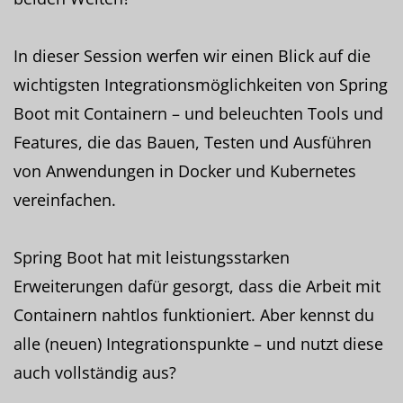
In dieser Session werfen wir einen Blick auf die
wichtigsten Integrationsmöglichkeiten von Spring
Boot mit Containern – und beleuchten Tools und
Features, die das Bauen, Testen und Ausführen
von Anwendungen in Docker und Kubernetes
vereinfachen.
Spring Boot hat mit leistungsstarken
Erweiterungen dafür gesorgt, dass die Arbeit mit
Containern nahtlos funktioniert. Aber kennst du
alle (neuen) Integrationspunkte – und nutzt diese
auch vollständig aus?