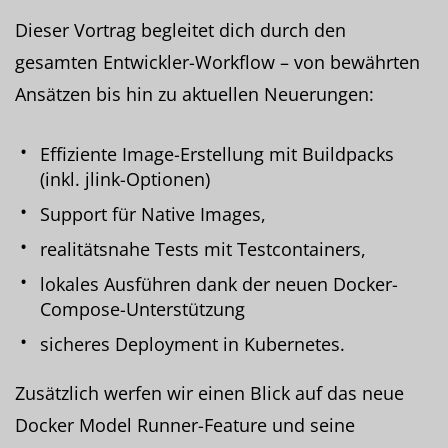
Dieser Vortrag begleitet dich durch den
gesamten Entwickler-Workflow – von bewährten
Ansätzen bis hin zu aktuellen Neuerungen:
Effiziente Image-Erstellung mit Buildpacks
(inkl. jlink-Optionen)
Support für Native Images,
realitätsnahe Tests mit Testcontainers,
lokales Ausführen dank der neuen Docker-
Compose-Unterstützung
sicheres Deployment in Kubernetes.
Zusätzlich werfen wir einen Blick auf das neue
Docker Model Runner-Feature und seine