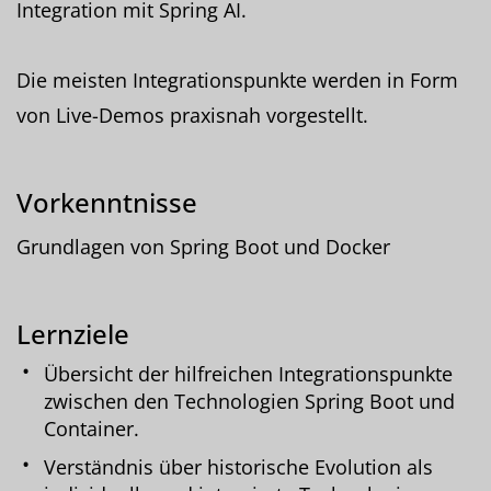
Integration mit Spring AI.
Die meisten Integrationspunkte werden in Form
von Live-Demos praxisnah vorgestellt.
Vorkenntnisse
Grundlagen von Spring Boot und Docker
Lernziele
Übersicht der hilfreichen Integrationspunkte
zwischen den Technologien Spring Boot und
Container.
Verständnis über historische Evolution als