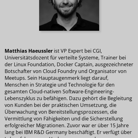
Matthias Haeussler
ist VP Expert bei CGI,
Universitätsdozent für verteilte Systeme, Trainer bei
der Linux Foundation, Docker Captain, ausgezeichneter
Botschafter von Cloud Foundry und Organisator von
Meetups. Sein Hauptaugenmerk liegt darauf,
Menschen in Strategie und Technologie für den
gesamten Cloud-nativen Software-Engineering-
Lebenszyklus zu befähigen. Dazu gehört die Begleitung
von Kunden bei der praktischen Umsetzung, die
Überwachung von Bereitstellungsprozessen, die
Vermittlung von Fähigkeiten und die Sicherstellung
erfolgreicher Migrationen. Zuvor war er über 15 Jahre
lang bei IBM R&D Germany beschäftigt. Er verfügt über