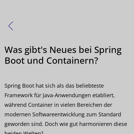
Zurück
Was gibt's Neues bei Spring
Boot und Containern?
Spring Boot hat sich als das beliebteste
Framework für Java-Anwendungen etabliert,
während Container in vielen Bereichen der
modernen Softwareentwicklung zum Standard
geworden sind. Doch wie gut harmonieren diese
beiden Welten?