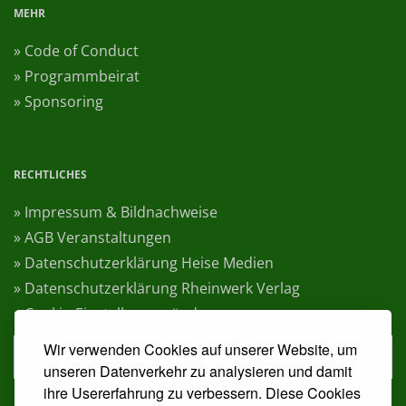
MEHR
» Code of Conduct
» Programmbeirat
» Sponsoring
RECHTLICHES
» Impressum & Bildnachweise
» AGB Veranstaltungen
» Datenschutzerklärung Heise Medien
» Datenschutzerklärung Rheinwerk Verlag
» Cookie-Einstellungen ändern
Wir verwenden Cookies auf unserer Website, um
» Vertrag widerrufen
unseren Datenverkehr zu analysieren und damit
ihre Usererfahrung zu verbessern. Diese Cookies