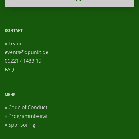
KONTAKT
» Team
events@dpunkt.de
06221 / 1483-15
FAQ
MEHR
» Code of Conduct
» Programmbeirat
» Sponsoring