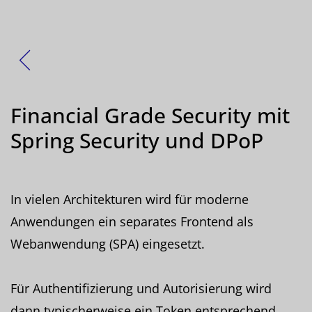
Zurück
Financial Grade Security mit
Spring Security und DPoP
In vielen Architekturen wird für moderne
Anwendungen ein separates Frontend als
Webanwendung (SPA) eingesetzt.
Für Authentifizierung und Autorisierung wird
dann typischerweise ein Token entsprechend