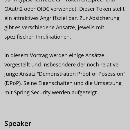
OAuth2 oder OIDC verwendet. Dieser Token stellt
ein attraktives Angriffsziel dar. Zur Absicherung
gibt es verschiedene Ansätze, jeweils mit
spezifischen Implikationen.
In diesem Vortrag werden einige Ansätze
vorgestellt und insbesondere der noch relative
junge Ansatz "Demonstration Proof of Posession"
(DPoP). Seine Eigenschaften und die Umsetzung
mit Spring Security werden aufgezeigt.
Speaker