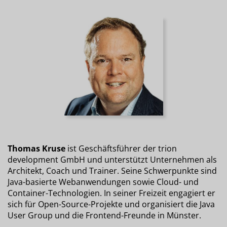
Thomas Kruse
ist Geschäftsführer der trion
development GmbH und unterstützt Unternehmen als
Architekt, Coach und Trainer. Seine Schwerpunkte sind
Java-basierte Webanwendungen sowie Cloud- und
Container-Technologien. In seiner Freizeit engagiert er
sich für Open-Source-Projekte und organisiert die Java
User Group und die Frontend-Freunde in Münster.