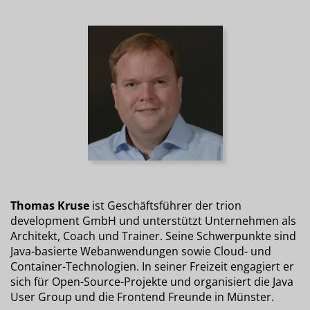
Thomas Kruse
ist Geschäftsführer der trion
development GmbH und unterstützt Unternehmen als
Architekt, Coach und Trainer. Seine Schwerpunkte sind
Java-basierte Webanwendungen sowie Cloud- und
Container-Technologien. In seiner Freizeit engagiert er
sich für Open-Source-Projekte und organisiert die Java
User Group und die Frontend Freunde in Münster.