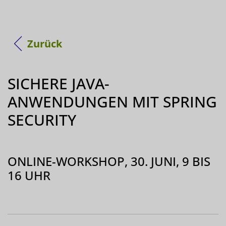
Zurück
SICHERE JAVA-
ANWENDUNGEN MIT SPRING
SECURITY
ONLINE-WORKSHOP, 30. JUNI, 9 BIS
16 UHR