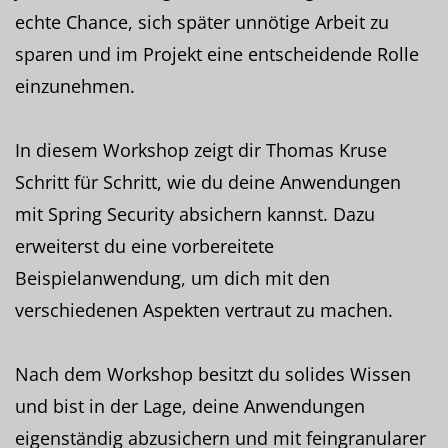
echte Chance, sich später unnötige Arbeit zu
sparen und im Projekt eine entscheidende Rolle
einzunehmen.
In diesem Workshop zeigt dir Thomas Kruse
Schritt für Schritt, wie du deine Anwendungen
mit Spring Security absichern kannst. Dazu
erweiterst du eine vorbereitete
Beispielanwendung, um dich mit den
verschiedenen Aspekten vertraut zu machen.
Nach dem Workshop besitzt du solides Wissen
und bist in der Lage, deine Anwendungen
eigenständig abzusichern und mit feingranularer