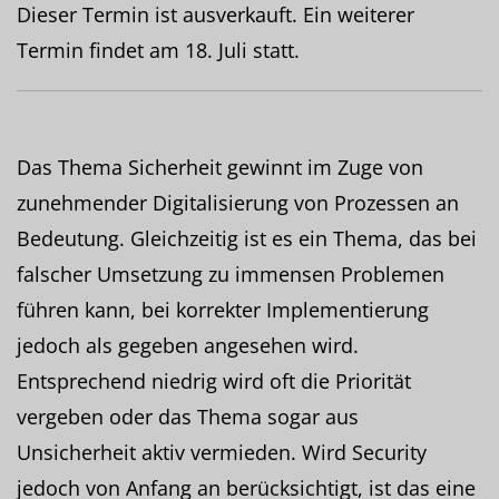
Dieser Termin ist ausverkauft. Ein weiterer
Termin findet am 18. Juli statt.
Das Thema Sicherheit gewinnt im Zuge von
zunehmender Digitalisierung von Prozessen an
Bedeutung. Gleichzeitig ist es ein Thema, das bei
falscher Umsetzung zu immensen Problemen
führen kann, bei korrekter Implementierung
jedoch als gegeben angesehen wird.
Entsprechend niedrig wird oft die Priorität
vergeben oder das Thema sogar aus
Unsicherheit aktiv vermieden. Wird Security
jedoch von Anfang an berücksichtigt, ist das eine