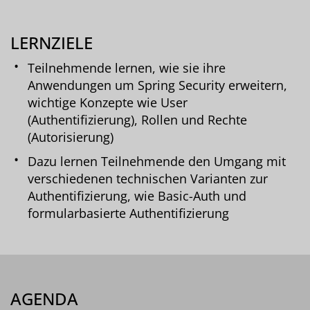
LERNZIELE
Teilnehmende lernen, wie sie ihre
Anwendungen um Spring Security erweitern,
wichtige Konzepte wie User
(Authentifizierung), Rollen und Rechte
(Autorisierung)
Dazu lernen Teilnehmende den Umgang mit
verschiedenen technischen Varianten zur
Authentifizierung, wie Basic-Auth und
formularbasierte Authentifizierung
AGENDA