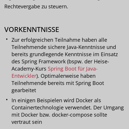
Rechtevergabe zu steuern.
VORKENNTNISSE
Zur erfolgreichen Teilnahme haben alle
Teilnehmende sichere Java-Kenntnisse und
bereits grundlegende Kenntnisse im Einsatz
des Spring Framework (bspw. der Heise-
Academy-Kurs
Spring Boot für Java-
Entwickler
). Optimalerweise haben
Teilnehmende bereits mit Spring Boot
gearbeitet
In einigen Beispielen wird Docker als
Containertechnologie verwendet. Der Umgang
mit Docker bzw. docker-compose sollte
vertraut sein