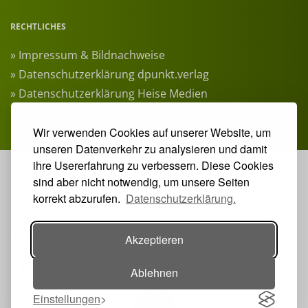
RECHTLICHES
» Impressum & Bildnachweise
» Datenschutzerklärung dpunkt.verlag
» Datenschutzerklärung Heise Medien
» AGB Veranstaltungen
Wir verwenden Cookies auf unserer Website, um
unseren Datenverkehr zu analysieren und damit
ihre Usererfahrung zu verbessern. Diese Cookies
VERANSTALTER:
sind aber nicht notwendig, um unsere Seiten
korrekt abzurufen.
Datenschutzerklärung.
Akzeptieren
Ablehnen
Einstellungen