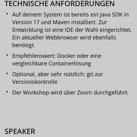
TECHNISCHE ANFORDERUNGEN
Auf deinem System ist bereits ein Java SDK in
Version 17 und Maven installiert. Zur
Entwicklung ist eine IDE der Wahl eingerichtet.
Ein aktueller Webbrowser wird ebenfalls
benötigt.
Empfehlenswert: Docker oder eine
vergleichbare Containerlösung
Optional, aber sehr nützlich: git zur
Versionskontrolle
Der Workshop wird über Zoom durchgeführt.
SPEAKER