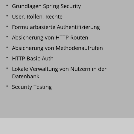
Grundlagen Spring Security
User, Rollen, Rechte
Formularbasierte Authentifizierung
Absicherung von HTTP Routen
Absicherung von Methodenaufrufen
HTTP Basic-Auth
Lokale Verwaltung von Nutzern in der
Datenbank
Security Testing