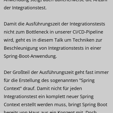
der Integrationstest.
Damit die Ausführungszeit der Integrationstests
nicht zum Bottleneck in unserer CI/CD-Pipeline
wird, geht es in diesem Talk um Techniken zur
Beschleunigung von Integrationstests in einer
Spring-Boot-Anwendung.
Der Großteil der Ausführungszeit geht fast immer
für die Erstellung des sogenannten "Spring
Context" drauf. Damit nicht für jeden
Integrationstest ein komplett neuer Spring
Context erstellt werden muss, bringt Spring Boot
bereits von Haus aus ein Konzept mit. Doch