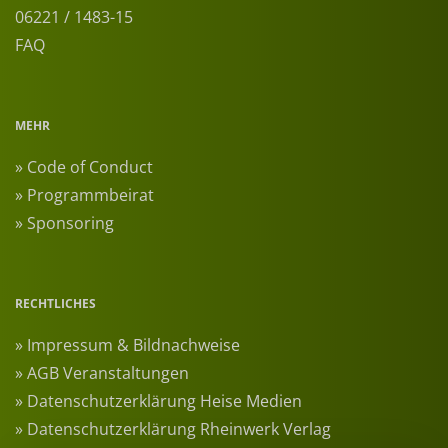
06221 / 1483-15
FAQ
MEHR
» Code of Conduct
» Programmbeirat
» Sponsoring
RECHTLICHES
» Impressum & Bildnachweise
» AGB Veranstaltungen
» Datenschutzerklärung Heise Medien
» Datenschutzerklärung Rheinwerk Verlag