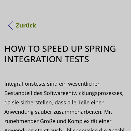
Zurück
HOW TO SPEED UP SPRING
INTEGRATION TESTS
Integrationstests sind ein wesentlicher
Bestandteil des Softwareentwicklungsprozesses,
da sie sicherstellen, dass alle Teile einer
Anwendung sauber zusammenarbeiten. Mit
zunehmender Größe und Komplexität einer
Anwendung steigt auch üblicherweise die Anzahl