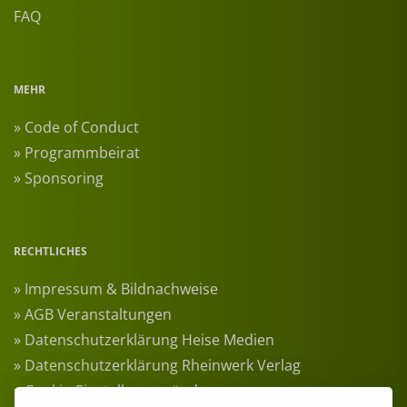
FAQ
MEHR
» Code of Conduct
» Programmbeirat
» Sponsoring
RECHTLICHES
» Impressum & Bildnachweise
» AGB Veranstaltungen
» Datenschutzerklärung Heise Medien
» Datenschutzerklärung Rheinwerk Verlag
» Cookie-Einstellungen ändern