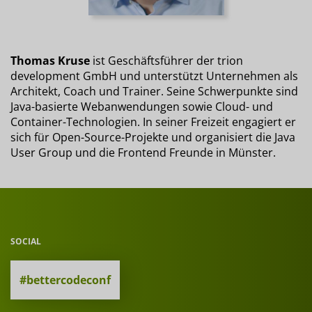
Thomas Kruse
ist Geschäftsführer der trion
development GmbH und unterstützt Unternehmen als
Architekt, Coach und Trainer. Seine Schwerpunkte sind
Java-basierte Webanwendungen sowie Cloud- und
Container-Technologien. In seiner Freizeit engagiert er
sich für Open-Source-Projekte und organisiert die Java
User Group und die Frontend Freunde in Münster.
SOCIAL
#bettercodeconf