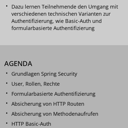
Dazu lernen Teilnehmende den Umgang mit
verschiedenen technischen Varianten zur
Authentifizierung, wie Basic-Auth und
formularbasierte Authentifizierung
AGENDA
Grundlagen Spring Security
User, Rollen, Rechte
Formularbasierte Authentifizierung
Absicherung von HTTP Routen
Absicherung von Methodenaufrufen
HTTP Basic-Auth