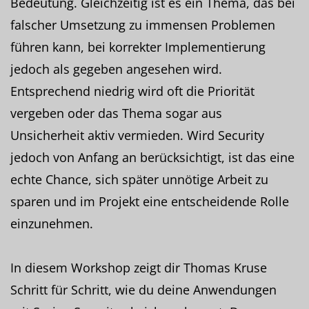
Bedeutung. Gleichzeitig ist es ein Thema, das bei
falscher Umsetzung zu immensen Problemen
führen kann, bei korrekter Implementierung
jedoch als gegeben angesehen wird.
Entsprechend niedrig wird oft die Priorität
vergeben oder das Thema sogar aus
Unsicherheit aktiv vermieden. Wird Security
jedoch von Anfang an berücksichtigt, ist das eine
echte Chance, sich später unnötige Arbeit zu
sparen und im Projekt eine entscheidende Rolle
einzunehmen.
In diesem Workshop zeigt dir Thomas Kruse
Schritt für Schritt, wie du deine Anwendungen