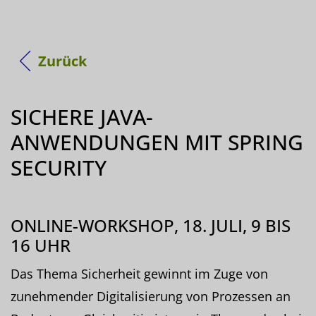
Zurück
SICHERE JAVA-
ANWENDUNGEN MIT SPRING
SECURITY
ONLINE-WORKSHOP, 18. JULI, 9 BIS
16 UHR
Das Thema Sicherheit gewinnt im Zuge von
zunehmender Digitalisierung von Prozessen an