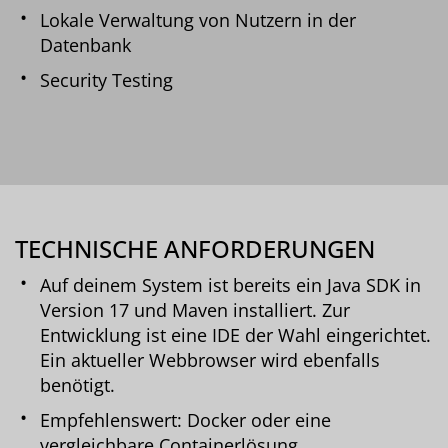
Lokale Verwaltung von Nutzern in der
Datenbank
Security Testing
TECHNISCHE ANFORDERUNGEN
Auf deinem System ist bereits ein Java SDK in
Version 17 und Maven installiert. Zur
Entwicklung ist eine IDE der Wahl eingerichtet.
Ein aktueller Webbrowser wird ebenfalls
benötigt.
Empfehlenswert: Docker oder eine
vergleichbare Containerlösung