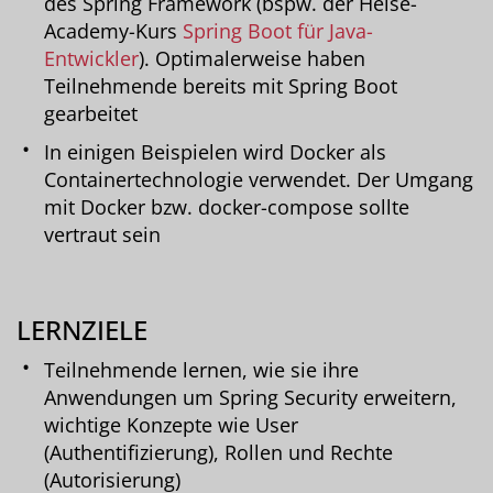
des Spring Framework (bspw. der Heise-
Academy-Kurs
Spring Boot für Java-
Entwickler
). Optimalerweise haben
Teilnehmende bereits mit Spring Boot
gearbeitet
In einigen Beispielen wird Docker als
Containertechnologie verwendet. Der Umgang
mit Docker bzw. docker-compose sollte
vertraut sein
LERNZIELE
Teilnehmende lernen, wie sie ihre
Anwendungen um Spring Security erweitern,
wichtige Konzepte wie User
(Authentifizierung), Rollen und Rechte
(Autorisierung)