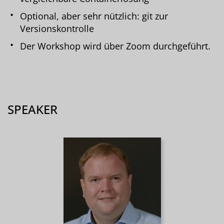
Optional, aber sehr nützlich: git zur
Versionskontrolle
Der Workshop wird über Zoom durchgeführt.
SPEAKER