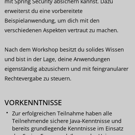
mit Spring Security absichern kannst. Dazu
erweiterst du eine vorbereitete
Beispielanwendung, um dich mit den
verschiedenen Aspekten vertraut zu machen.
Nach dem Workshop besitzt du solides Wissen
und bist in der Lage, deine Anwendungen
eigenständig abzusichern und mit feingranularer
Rechtevergabe zu steuern.
VORKENNTNISSE
Zur erfolgreichen Teilnahme haben alle
Teilnehmende sichere Java-Kenntnisse und
bereits grundlegende Kenntnisse im Einsatz