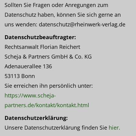
Sollten Sie Fragen oder Anregungen zum
Datenschutz haben, können Sie sich gerne an
uns wenden: datenschutz@rheinwerk-verlag.de
Datenschutzbeauftragter:
Rechtsanwalt Florian Reichert
Scheja & Partners GmbH & Co. KG
Adenauerallee 136
53113 Bonn
Sie erreichen ihn persönlich unter:
https://www.scheja-
partners.de/kontakt/kontakt.html
Datenschutzerklärung:
Unsere Datenschutzerklärung finden Sie
hier.