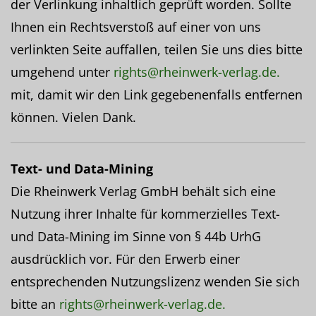
der Verlinkung inhaltlich geprüft worden. Sollte
Ihnen ein Rechtsverstoß auf einer von uns
verlinkten Seite auffallen, teilen Sie uns dies bitte
umgehend unter
rights@rheinwerk-verlag.de.
mit, damit wir den Link gegebenenfalls entfernen
können. Vielen Dank.
Text- und Data-Mining
Die Rheinwerk Verlag GmbH behält sich eine
Nutzung ihrer Inhalte für kommerzielles Text-
und Data-Mining im Sinne von § 44b UrhG
ausdrücklich vor. Für den Erwerb einer
entsprechenden Nutzungslizenz wenden Sie sich
bitte an
rights@rheinwerk-verlag.de.