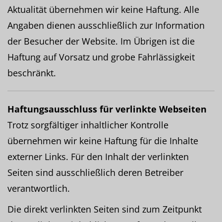
Aktualität übernehmen wir keine Haftung. Alle
Angaben dienen ausschließlich zur Information
der Besucher der Website. Im Übrigen ist die
Haftung auf Vorsatz und grobe Fahrlässigkeit
beschränkt.
Haftungsausschluss für verlinkte Webseiten
Trotz sorgfältiger inhaltlicher Kontrolle
übernehmen wir keine Haftung für die Inhalte
externer Links. Für den Inhalt der verlinkten
Seiten sind ausschließlich deren Betreiber
verantwortlich.
Die direkt verlinkten Seiten sind zum Zeitpunkt