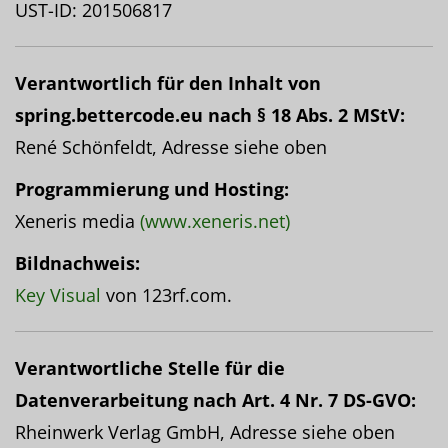
UST-ID: 201506817
Verantwortlich für den Inhalt von
spring.bettercode.eu nach § 18 Abs. 2 MStV:
René Schönfeldt, Adresse siehe oben
Programmierung und Hosting:
Xeneris media
(www.xeneris.net)
Bildnachweis:
Key Visual
von 123rf.com.
Verantwortliche Stelle für die
Datenverarbeitung nach Art. 4 Nr. 7 DS-GVO:
Rheinwerk Verlag GmbH, Adresse siehe oben