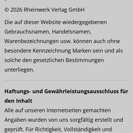
© 2026 Rheinwerk Verlag GmbH
Die auf dieser Website wiedergegebenen
Gebrauchsnamen, Handelsnamen,
Warenbezeichnungen usw. können auch ohne
besondere Kennzeichnung Marken sein und als
solche den gesetzlichen Bestimmungen
unterliegen.
Haftungs- und Gewährleistungsausschluss für
den Inhalt
Alle auf unseren Internetseiten gemachten
Angaben wurden von uns sorgfältig erstellt und
geprüft. Für Richtigkeit, Vollständigkeit und