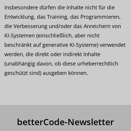
Insbesondere dürfen die Inhalte nicht für die
Entwicklung, das Training, das Programmieren,
die Verbesserung und/oder das Anreichern von
KI-Systemen (einschließlich, aber nicht
beschränkt auf generative KI-Systeme) verwendet
werden, die direkt oder indirekt Inhalte
(unabhängig davon, ob diese urheberrechtlich
geschützt sind) ausgeben können.
betterCode-Newsletter