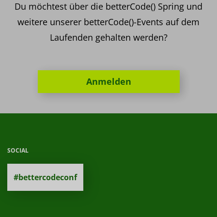
Du möchtest über die betterCode() Spring und
weitere unserer betterCode()-Events auf dem
Laufenden gehalten werden?
Anmelden
SOCIAL
#bettercodeconf