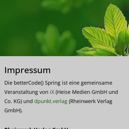
Impressum
Die betterCode() Spring ist eine gemeinsame
Veranstaltung von
iX
(Heise Medien GmbH und
Co. KG) und
dpunkt.verlag
(Rheinwerk Verlag
GmbH).