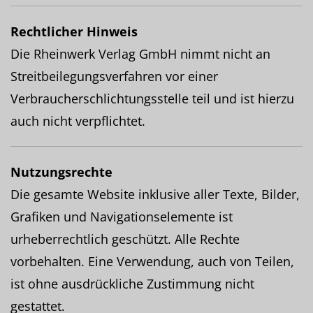
Rechtlicher Hinweis
Die Rheinwerk Verlag GmbH nimmt nicht an
Streitbeilegungsverfahren vor einer
Verbraucherschlichtungsstelle teil und ist hierzu
auch nicht verpflichtet.
Nutzungsrechte
Die gesamte Website inklusive aller Texte, Bilder,
Grafiken und Navigationselemente ist
urheberrechtlich geschützt. Alle Rechte
vorbehalten. Eine Verwendung, auch von Teilen,
ist ohne ausdrückliche Zustimmung nicht
gestattet.