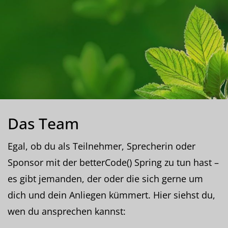
Das Team
Egal, ob du als Teilnehmer, Sprecherin oder
Sponsor mit der betterCode() Spring zu tun hast –
es gibt jemanden, der oder die sich gerne um
dich und dein Anliegen kümmert. Hier siehst du,
wen du ansprechen kannst: