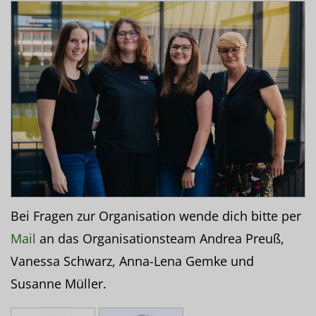
Bei Fragen zur Organisation wende dich bitte per
Mail
an das Organisationsteam Andrea Preuß,
Vanessa Schwarz, Anna-Lena Gemke und
Susanne Müller.