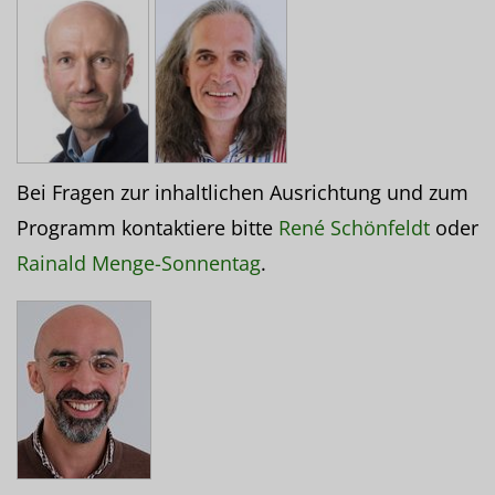
Bei Fragen zur inhaltlichen Ausrichtung und zum
Programm kontaktiere bitte
René Schönfeldt
oder
Rainald Menge-Sonnentag
.