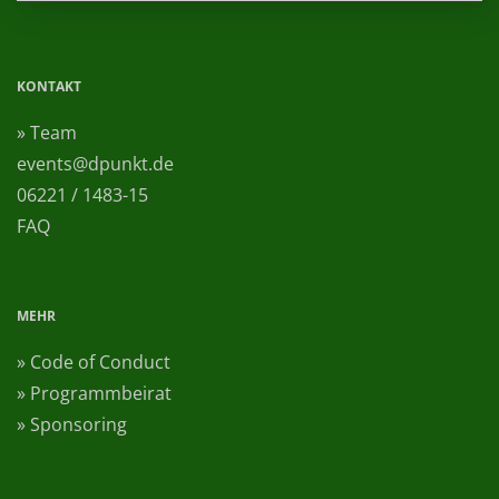
KONTAKT
» Team
events@dpunkt.de
06221 / 1483-15
FAQ
MEHR
» Code of Conduct
» Programmbeirat
» Sponsoring