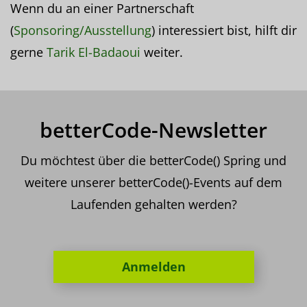
Wenn du an einer Partnerschaft
(
Sponsoring/Ausstellung
) interessiert bist, hilft dir
gerne
Tarik El-Badaoui
weiter.
betterCode-Newsletter
Du möchtest über die betterCode() Spring und
weitere unserer betterCode()-Events auf dem
Laufenden gehalten werden?
Anmelden