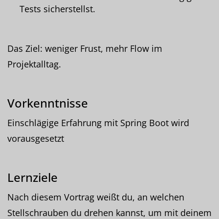
Tests sicherstellst.
Das Ziel: weniger Frust, mehr Flow im
Projektalltag.
Vorkenntnisse
Einschlägige Erfahrung mit Spring Boot wird
vorausgesetzt
Lernziele
Nach diesem Vortrag weißt du, an welchen
Stellschrauben du drehen kannst, um mit deinem