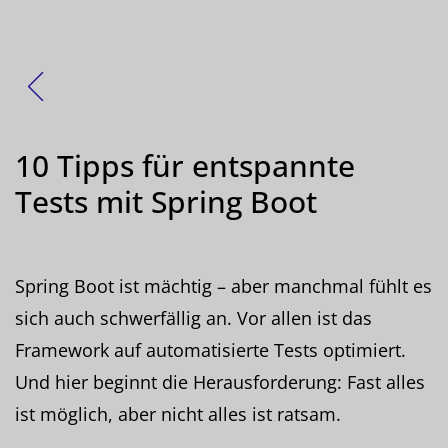
Zurück
10 Tipps für entspannte
Tests mit Spring Boot
Spring Boot ist mächtig – aber manchmal fühlt es
sich auch schwerfällig an. Vor allen ist das
Framework auf automatisierte Tests optimiert.
Und hier beginnt die Herausforderung: Fast alles
ist möglich, aber nicht alles ist ratsam.