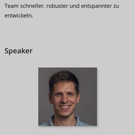
Team schneller, robuster und entspannter zu
entwickeln.
Speaker