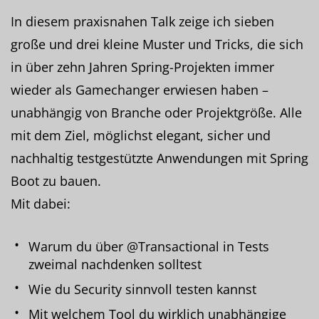
In diesem praxisnahen Talk zeige ich sieben
große und drei kleine Muster und Tricks, die sich
in über zehn Jahren Spring-Projekten immer
wieder als Gamechanger erwiesen haben –
unabhängig von Branche oder Projektgröße. Alle
mit dem Ziel, möglichst elegant, sicher und
nachhaltig testgestützte Anwendungen mit Spring
Boot zu bauen.
Mit dabei:
Warum du über @Transactional in Tests
zweimal nachdenken solltest
Wie du Security sinnvoll testen kannst
Mit welchem Tool du wirklich unabhängige