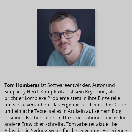
Tom Hombergs
ist Softwareentwickler, Autor und
Simplicity Nerd. Komplexität ist sein Kryptonit, also
bricht er komplexe Probleme stets in ihre Einzelteile,
um sie zu verstehen. Das Ergebnis sind einfacher Code
und einfache Texte, sei es in Artikeln auf seinem Blog,
in seinen Büchern oder in Dokumentationen, die er für
andere Entwickler schreibt. Tom arbeitet aktuell bei
Atlassian in Sydney, wo er für die Developer Experience