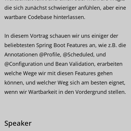
die sich zunächst schwieriger anfühlen, aber eine
wartbare Codebase hinterlassen.
In diesem Vortrag schauen wir uns einiger der
beliebtesten Spring Boot Features an, wie z.B. die
Annotationen @Profile, @Scheduled, und
@Configuration und Bean Validation, erarbeiten
welche Wege wir mit diesen Features gehen
können, und welcher Weg sich am besten eignet,
wenn wir Wartbarkeit in den Vordergrund stellen.
Speaker