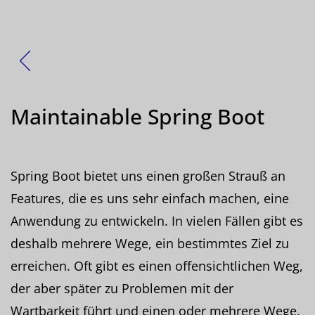
Zurück
Maintainable Spring Boot
Spring Boot bietet uns einen großen Strauß an
Features, die es uns sehr einfach machen, eine
Anwendung zu entwickeln. In vielen Fällen gibt es
deshalb mehrere Wege, ein bestimmtes Ziel zu
erreichen. Oft gibt es einen offensichtlichen Weg,
der aber später zu Problemen mit der
Wartbarkeit führt und einen oder mehrere Wege,