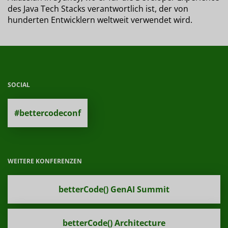
des Java Tech Stacks verantwortlich ist, der von
hunderten Entwicklern weltweit verwendet wird.
SOCIAL
#bettercodeconf
WEITERE KONFERENZEN
betterCode() GenAI Summit
betterCode() Architecture