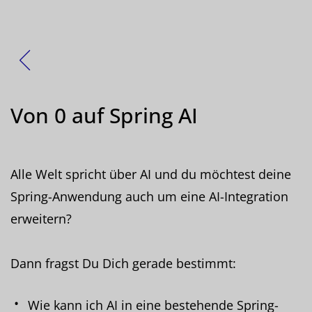
Zurück
Von 0 auf Spring AI
Alle Welt spricht über AI und du möchtest deine
Spring-Anwendung auch um eine AI-Integration
erweitern?
Dann fragst Du Dich gerade bestimmt:
Wie kann ich AI in eine bestehende Spring-