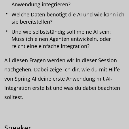
Anwendung integrieren?
Welche Daten benötigt die AI und wie kann ich
sie bereitstellen?
Und wie selbstständig soll meine AI sein:
Muss ich einen Agenten entwickeln, oder
reicht eine einfache Integration?
All diesen Fragen werden wir in dieser Session
nachgehen. Dabei zeige ich dir, wie du mit Hilfe
von Spring AI deine erste Anwendung mit AI-
Integration erstellst und was du dabei beachten
solltest.
Speaker