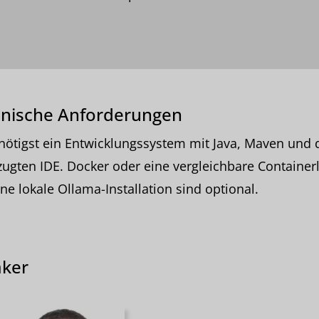
nische Anforderungen
ötigst ein Entwicklungssystem mit Java, Maven und 
ugten IDE. Docker oder eine vergleichbare Container
ne lokale Ollama-Installation sind optional.
ker