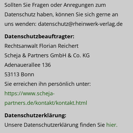
Sollten Sie Fragen oder Anregungen zum
Datenschutz haben, können Sie sich gerne an
uns wenden: datenschutz@rheinwerk-verlag.de
Datenschutzbeauftragter:
Rechtsanwalt Florian Reichert
Scheja & Partners GmbH & Co. KG
Adenauerallee 136
53113 Bonn
Sie erreichen ihn persönlich unter:
https://www.scheja-
partners.de/kontakt/kontakt.html
Datenschutzerklärung:
Unsere Datenschutzerklärung finden Sie
hier.