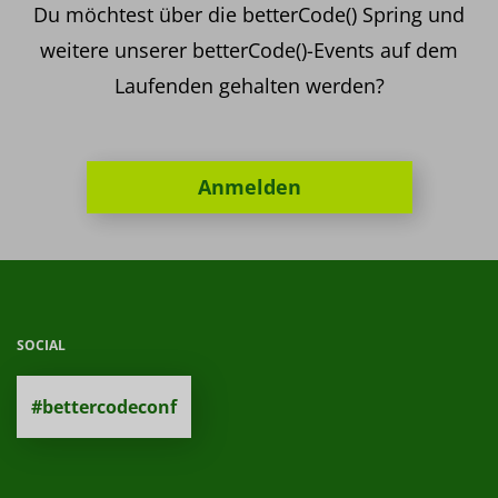
Du möchtest über die betterCode() Spring und
weitere unserer betterCode()-Events auf dem
Laufenden gehalten werden?
Anmelden
SOCIAL
#bettercodeconf