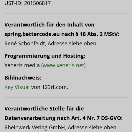
UST-ID: 201506817
Verantwortlich für den Inhalt von
spring.bettercode.eu nach § 18 Abs. 2 MStV:
René Schönfeldt, Adresse siehe oben
Programmierung und Hosting:
Xeneris media
(www.xeneris.net)
Bildnachweis:
Key Visual
von 123rf.com.
Verantwortliche Stelle für die
Datenverarbeitung nach Art. 4 Nr. 7 DS-GVO:
Rheinwerk Verlag GmbH, Adresse siehe oben