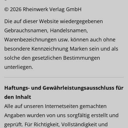
© 2026 Rheinwerk Verlag GmbH
Die auf dieser Website wiedergegebenen
Gebrauchsnamen, Handelsnamen,
Warenbezeichnungen usw. können auch ohne
besondere Kennzeichnung Marken sein und als
solche den gesetzlichen Bestimmungen
unterliegen.
Haftungs- und Gewährleistungsausschluss für
den Inhalt
Alle auf unseren Internetseiten gemachten
Angaben wurden von uns sorgfältig erstellt und
geprüft. Für Richtigkeit, Vollständigkeit und