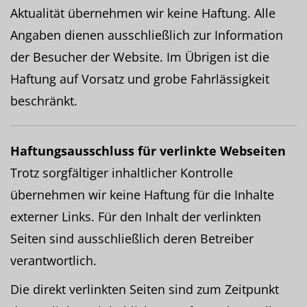
Aktualität übernehmen wir keine Haftung. Alle
Angaben dienen ausschließlich zur Information
der Besucher der Website. Im Übrigen ist die
Haftung auf Vorsatz und grobe Fahrlässigkeit
beschränkt.
Haftungsausschluss für verlinkte Webseiten
Trotz sorgfältiger inhaltlicher Kontrolle
übernehmen wir keine Haftung für die Inhalte
externer Links. Für den Inhalt der verlinkten
Seiten sind ausschließlich deren Betreiber
verantwortlich.
Die direkt verlinkten Seiten sind zum Zeitpunkt