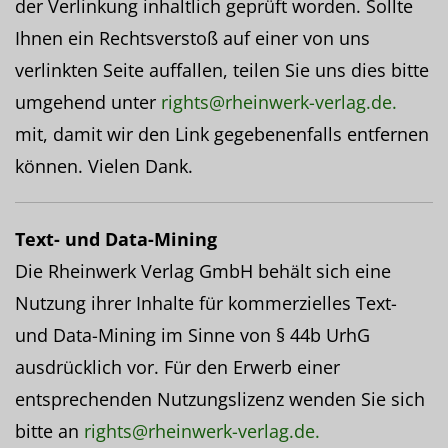
der Verlinkung inhaltlich geprüft worden. Sollte
Ihnen ein Rechtsverstoß auf einer von uns
verlinkten Seite auffallen, teilen Sie uns dies bitte
umgehend unter
rights@rheinwerk-verlag.de.
mit, damit wir den Link gegebenenfalls entfernen
können. Vielen Dank.
Text- und Data-Mining
Die Rheinwerk Verlag GmbH behält sich eine
Nutzung ihrer Inhalte für kommerzielles Text-
und Data-Mining im Sinne von § 44b UrhG
ausdrücklich vor. Für den Erwerb einer
entsprechenden Nutzungslizenz wenden Sie sich
bitte an
rights@rheinwerk-verlag.de.