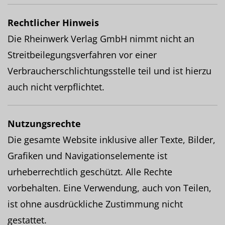
Rechtlicher Hinweis
Die Rheinwerk Verlag GmbH nimmt nicht an
Streitbeilegungsverfahren vor einer
Verbraucherschlichtungsstelle teil und ist hierzu
auch nicht verpflichtet.
Nutzungsrechte
Die gesamte Website inklusive aller Texte, Bilder,
Grafiken und Navigationselemente ist
urheberrechtlich geschützt. Alle Rechte
vorbehalten. Eine Verwendung, auch von Teilen,
ist ohne ausdrückliche Zustimmung nicht
gestattet.