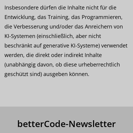
Insbesondere dürfen die Inhalte nicht für die
Entwicklung, das Training, das Programmieren,
die Verbesserung und/oder das Anreichern von
KI-Systemen (einschließlich, aber nicht
beschränkt auf generative KI-Systeme) verwendet
werden, die direkt oder indirekt Inhalte
(unabhängig davon, ob diese urheberrechtlich
geschützt sind) ausgeben können.
betterCode-Newsletter