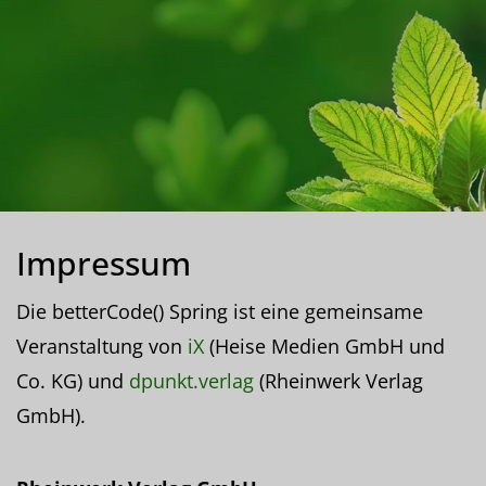
Impressum
Die betterCode() Spring ist eine gemeinsame
Veranstaltung von
iX
(Heise Medien GmbH und
Co. KG) und
dpunkt.verlag
(Rheinwerk Verlag
GmbH).